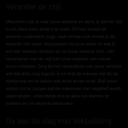
Verander de stijl
Misschien kijk je naar jouw website en denk je dat het tijd
is om alles even anders te doen. Dit kan omdat de
website ouderwets oogt, maar dit kan ook omdat je de
website niet meer vind passen bij jouw merk en wat jij
wilt dat mensen denken als ze jouw website zien. Het
veranderen van de stijl kan jouw website een nieuw
leven inblazen. Zorg bij het veranderen van jouw website
wel dat alles nog logisch is en test de nieuwe stijl bij de
doelgroep om te kijken wat deze ervan vindt. Blijf zeker
testen om te zorgen dat de makeover niet negatief wordt
opgevangen. Uiteindelijk doe je alles om klanten te
trekken en om deze te behouden.
Ga aan de slag met linkbuilding