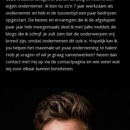
eigen ondernemer. Ik ben nu zo’n 7 jaar werkzaam als
ondernemer en heb in de tussentijd een paar bedrijven
opgestart. De kennis en ervaringen die ik de afgelopen
paar jaar heb meegemaakt deel ik met jullie middels de
blogs die ik schrijf. Je zult zien dat de onderwerpen vrij
breed zijn, omdat ondernemen dit ook is. Hopelijk kan ik
jou helpen het maximale uit jouw onderneming te halen!
Heb je vragen of wil je graag samenwerken? Neem dan
contact met mij op via de contactpagina en wie weet wat
wij voor elkaar kunnen betekenen.