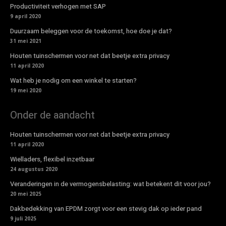
Productiviteit verhogen met SAP
9 april 2020
Duurzaam beleggen voor de toekomst, hoe doe je dat?
31 mei 2021
Houten tuinschermen voor net dat beetje extra privacy
11 april 2020
Wat heb je nodig om een winkel te starten?
19 mei 2020
Onder de aandacht
Houten tuinschermen voor net dat beetje extra privacy
11 april 2020
Wielladers, flexibel inzetbaar
24 augustus 2020
Veranderingen in de vermogensbelasting: wat betekent dit voor jou?
20 mei 2025
Dakbedekking van EPDM zorgt voor een stevig dak op ieder pand
9 juli 2025