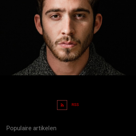
RSS
Populaire artikelen