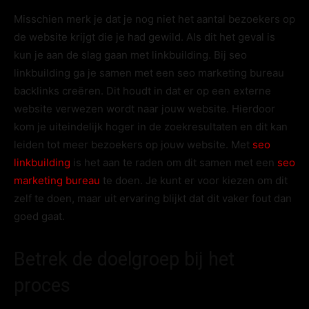
Misschien merk je dat je nog niet het aantal bezoekers op
de website krijgt die je had gewild. Als dit het geval is
kun je aan de slag gaan met linkbuilding. Bij seo
linkbuilding ga je samen met een seo marketing bureau
backlinks creëren. Dit houdt in dat er op een externe
website verwezen wordt naar jouw website. Hierdoor
kom je uiteindelijk hoger in de zoekresultaten en dit kan
leiden tot meer bezoekers op jouw website. Met
seo
linkbuilding
is het aan te raden om dit samen met een
seo
marketing bureau
te doen. Je kunt er voor kiezen om dit
zelf te doen, maar uit ervaring blijkt dat dit vaker fout dan
goed gaat.
Betrek de doelgroep bij het
proces