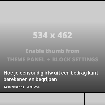
Hoe je eenvoudig btw uit een bedrag kunt
berekenen en begrijpen
Koen Wetering
-
2 juli 2025