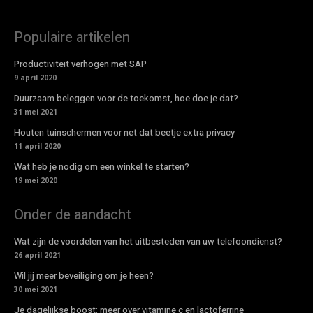
Populaire artikelen
Productiviteit verhogen met SAP
9 april 2020
Duurzaam beleggen voor de toekomst, hoe doe je dat?
31 mei 2021
Houten tuinschermen voor net dat beetje extra privacy
11 april 2020
Wat heb je nodig om een winkel te starten?
19 mei 2020
Onder de aandacht
Wat zijn de voordelen van het uitbesteden van uw telefoondienst?
26 april 2021
Wil jij meer beveiliging om je heen?
30 mei 2021
Je dagelijkse boost: meer over vitamine c en lactoferrine