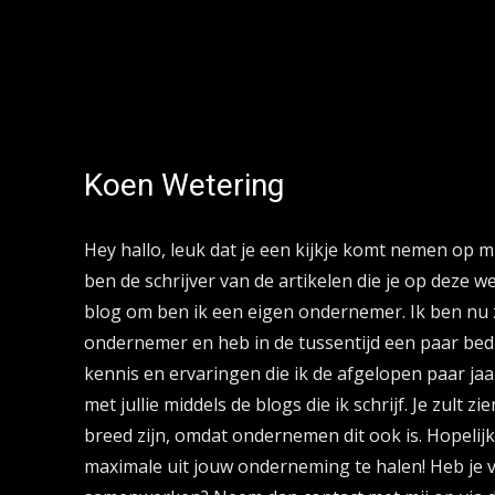
Koen Wetering
Hey hallo, leuk dat je een kijkje komt nemen op mi
ben de schrijver van de artikelen die je op deze we
blog om ben ik een eigen ondernemer. Ik ben nu 
ondernemer en heb in de tussentijd een paar bed
kennis en ervaringen die ik de afgelopen paar ja
met jullie middels de blogs die ik schrijf. Je zult z
breed zijn, omdat ondernemen dit ook is. Hopelijk
maximale uit jouw onderneming te halen! Heb je v